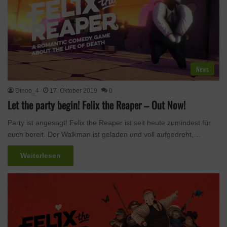
News
Dinoo_4
17. Oktober 2019
0
Let the party begin! Felix the Reaper – Out Now!
Party ist angesagt! Felix the Reaper ist seit heute zumindest für
euch bereit. Der Walkman ist geladen und voll aufgedreht,…
Weiterlesen