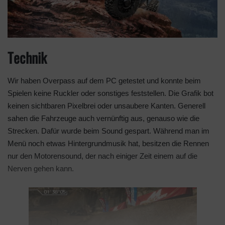
Technik
Wir haben Overpass auf dem PC getestet und konnte beim
Spielen keine Ruckler oder sonstiges feststellen. Die Grafik bot
keinen sichtbaren Pixelbrei oder unsaubere Kanten. Generell
sahen die Fahrzeuge auch vernünftig aus, genauso wie die
Strecken. Dafür wurde beim Sound gespart. Während man im
Menü noch etwas Hintergrundmusik hat, besitzen die Rennen
nur den Motorensound, der nach einiger Zeit einem auf die
Nerven gehen kann.