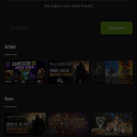
Sie haben noch kein Konto?
Suchen
nach:
Artikel
News