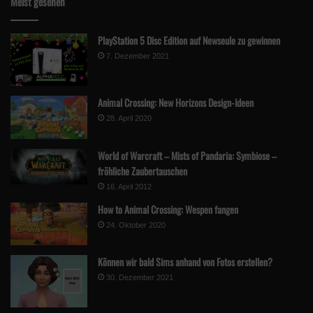
Meist gesehen
PlayStation 5 Disc Edition auf Newseule zu gewinnen
7. Dezember 2021
Animal Crossing: New Horizons Design-Ideen
28. April 2020
World of Warcraft – Mists of Pandaria: Symbiose –
fröhliche Zaubertauschen
16. April 2012
How to Animal Crossing: Wespen fangen
24. Oktober 2020
Können wir bald Sims anhand von Fotos erstellen?
30. Dezember 2021