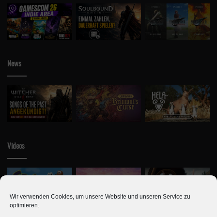
News
Videos
Wir verwenden Cookies, um unsere Website und unseren Service zu
optimieren.