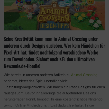
Seine Kreativität kann man in Animal Crossing unter
anderem durch Designs ausleben. Wer kein Händchen für
Pixel-Art hat, findet nachfolgend verschiedene Werke
zum Downloaden. Sichert euch z.B. den ultimativen
Newseule.de-Hoodie!
Wie bereits in unseren anderen Artikeln zu
Animal Crossing
berichtet, bietet das Spiel unendlich viele
Gestaltungsmöglichkeiten. Wir haben ein Paar Designs für euch
rausgesucht. Bevor ihr allerdings die aufgeführten Designs
herunterladen könnt, benötigt ihr eine kostenpflichtige Nintendo
Switch Online Mitgliedschaft. Erst dadurch erhaltet ihr die