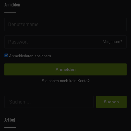
Anmelden
Vergessen?
Anmeldedaten speichern
Anmelden
Sie haben noch kein Konto?
Suchen
nach:
Artikel