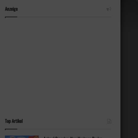
Anzeige
Top Artikel