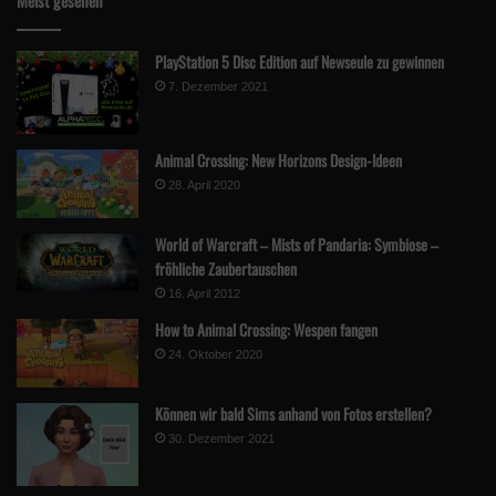
Meist gesehen
PlayStation 5 Disc Edition auf Newseule zu gewinnen
7. Dezember 2021
Animal Crossing: New Horizons Design-Ideen
28. April 2020
World of Warcraft – Mists of Pandaria: Symbiose –
fröhliche Zaubertauschen
16. April 2012
How to Animal Crossing: Wespen fangen
24. Oktober 2020
Können wir bald Sims anhand von Fotos erstellen?
30. Dezember 2021