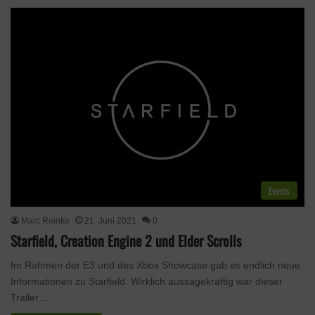
Events
Marc Reinke
21. Juni 2021
0
Starfield, Creation Engine 2 und Elder Scrolls
Im Rahmen der E3 und des Xbox Showcase gab es endlich neue
Informationen zu Starfield. Wirklich aussagekräftig war dieser
Trailer…