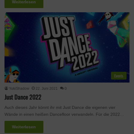
Weiterlesen
Events
YukiShadow
22. Juni 2021
0
Just Dance 2022
Auch dieses Jahr könnt ihr mit Just Dance die eigenen vier
Wände in einen heißen Dancefloor verwandeln. Für die 2022…
Weiterlesen