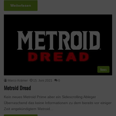
Weiterlesen
News
Marco Krämer
15. Juni 2021
0
Metroid Dread
Kein neues Metroid Prime aber ein Sidescrolling Ableger
Überraschend das keine Informationen zu dem bereits vor einiger
Zeit angekündigtem Metroid…