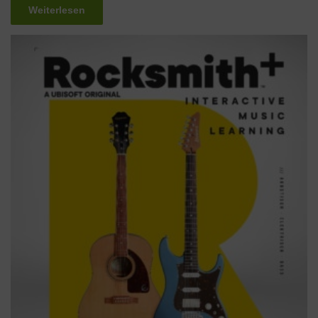
Weiterlesen