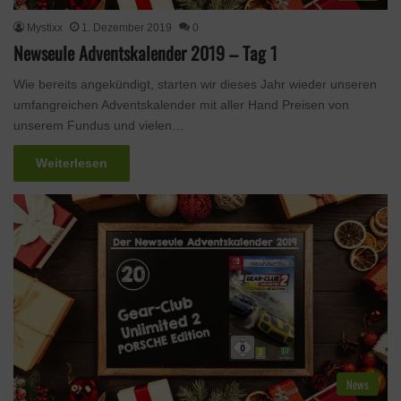
Mystixx
1. Dezember 2019
0
Newseule Adventskalender 2019 – Tag 1
Wie bereits angekündigt, starten wir dieses Jahr wieder unseren
umfangreichen Adventskalender mit aller Hand Preisen von
unserem Fundus und vielen…
Weiterlesen
News