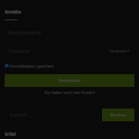
Anmelden
Vergessen?
Anmeldedaten speichern
Anmelden
Sie haben noch kein Konto?
Suchen
nach:
Artikel