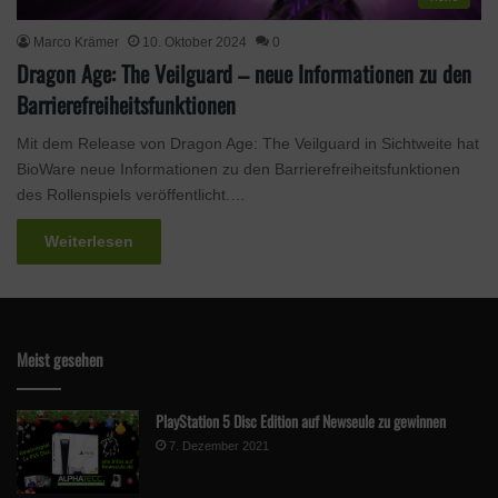
Marco Krämer
10. Oktober 2024
0
Dragon Age: The Veilguard – neue Informationen zu den
Barrierefreiheitsfunktionen
Mit dem Release von Dragon Age: The Veilguard in Sichtweite hat
BioWare neue Informationen zu den Barrierefreiheitsfunktionen
des Rollenspiels veröffentlicht.…
Weiterlesen
Meist gesehen
PlayStation 5 Disc Edition auf Newseule zu gewinnen
7. Dezember 2021