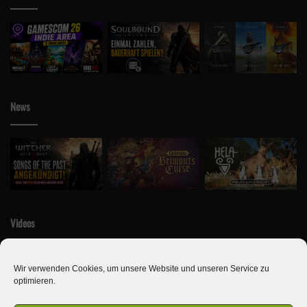
News
Videos
Wir verwenden Cookies, um unsere Website und unseren Service zu
optimieren.