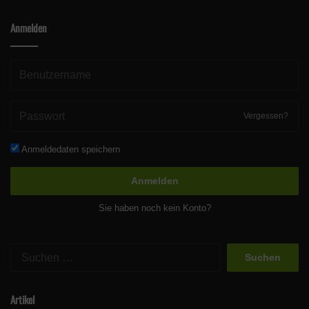
Anmelden
Vergessen?
Anmeldedaten speichern
Anmelden
Sie haben noch kein Konto?
Suchen
nach:
Artikel