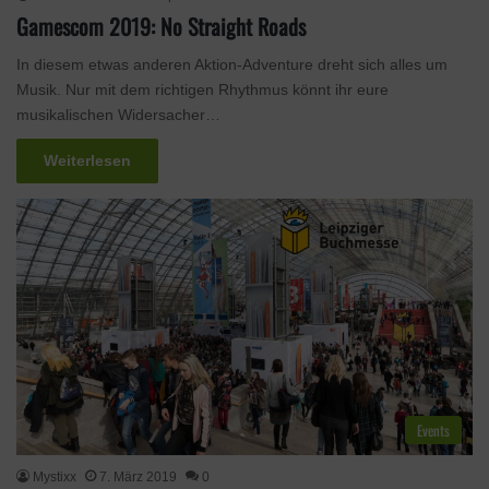
Gamescom 2019: No Straight Roads
In diesem etwas anderen Aktion-Adventure dreht sich alles um
Musik. Nur mit dem richtigen Rhythmus könnt ihr eure
musikalischen Widersacher…
Weiterlesen
Events
Mystixx
7. März 2019
0