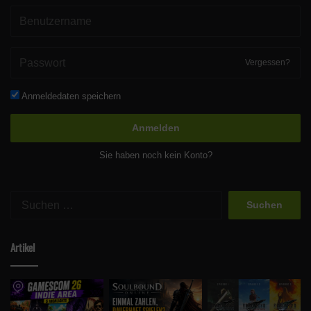
Vergessen?
Anmeldedaten speichern
Anmelden
Sie haben noch kein Konto?
Suchen
nach:
Artikel