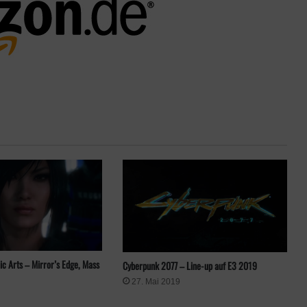
ic Arts – Mirror’s Edge, Mass
Cyberpunk 2077 – Line-up auf E3 2019
27. Mai 2019