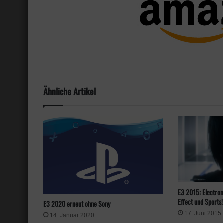
Ähnliche Artikel
E3 2015: Electron
Effect und Sports!
E3 2020 erneut ohne Sony
17. Juni 2015
14. Januar 2020