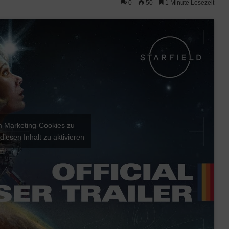
0
50
1 Minute Lesezeit
um Marketing-Cookies zu
diesen Inhalt zu aktivieren