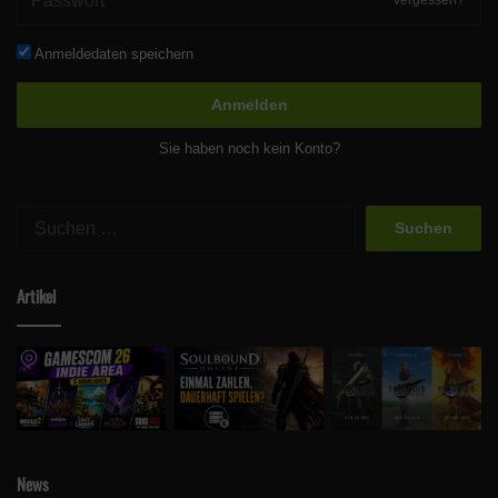
Anmeldedaten speichern
Anmelden
Sie haben noch kein Konto?
Suchen
nach:
Artikel
News