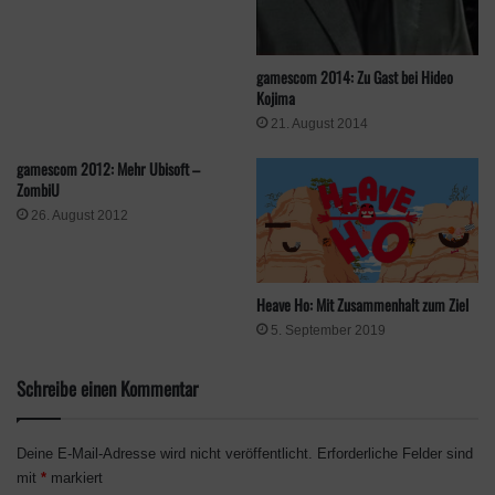
gamescom 2014: Zu Gast bei Hideo
Kojima
21. August 2014
gamescom 2012: Mehr Ubisoft –
ZombiU
26. August 2012
Heave Ho: Mit Zusammenhalt zum Ziel
5. September 2019
Schreibe einen Kommentar
Deine E-Mail-Adresse wird nicht veröffentlicht.
Erforderliche Felder sind
mit
*
markiert