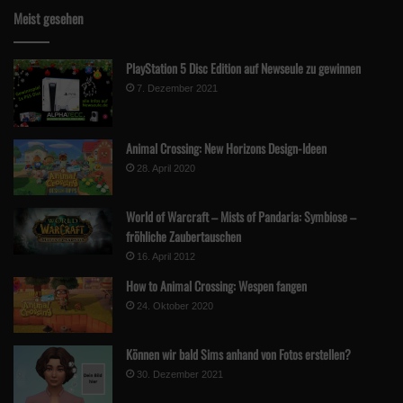
Meist gesehen
PlayStation 5 Disc Edition auf Newseule zu gewinnen
7. Dezember 2021
Animal Crossing: New Horizons Design-Ideen
28. April 2020
World of Warcraft – Mists of Pandaria: Symbiose –
fröhliche Zaubertauschen
16. April 2012
How to Animal Crossing: Wespen fangen
24. Oktober 2020
Können wir bald Sims anhand von Fotos erstellen?
30. Dezember 2021