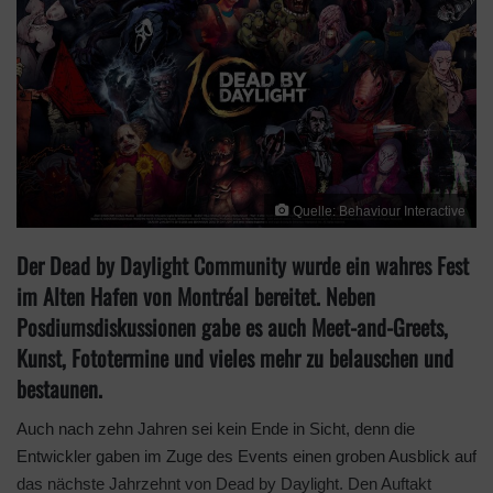
Quelle: Behaviour Interactive
Der Dead by Daylight Community wurde ein wahres Fest
im Alten Hafen von Montréal bereitet. Neben
Posdiumsdiskussionen gabe es auch Meet-and-Greets,
Kunst, Fototermine und vieles mehr zu belauschen und
bestaunen.
Auch nach zehn Jahren sei kein Ende in Sicht, denn die
Entwickler gaben im Zuge des Events einen groben Ausblick auf
das nächste Jahrzehnt von Dead by Daylight. Den Auftakt