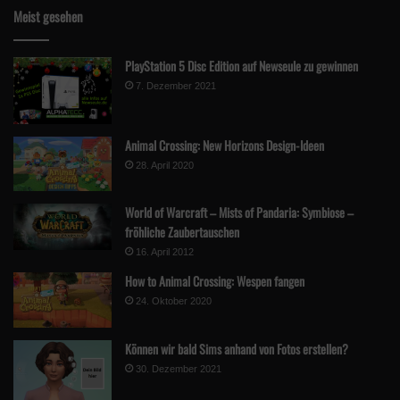
Meist gesehen
PlayStation 5 Disc Edition auf Newseule zu gewinnen
7. Dezember 2021
Animal Crossing: New Horizons Design-Ideen
28. April 2020
World of Warcraft – Mists of Pandaria: Symbiose –
fröhliche Zaubertauschen
16. April 2012
How to Animal Crossing: Wespen fangen
24. Oktober 2020
Können wir bald Sims anhand von Fotos erstellen?
30. Dezember 2021