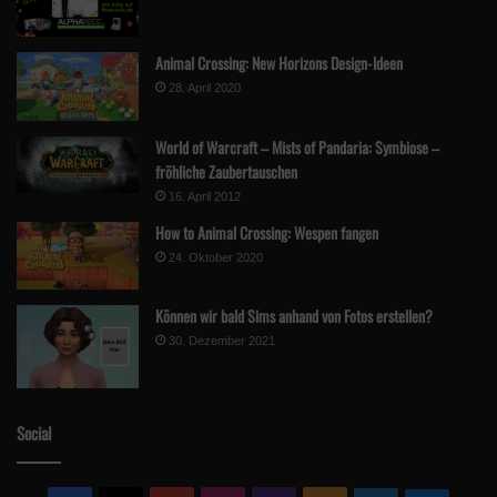
Animal Crossing: New Horizons Design-Ideen
28. April 2020
World of Warcraft – Mists of Pandaria: Symbiose –
fröhliche Zaubertauschen
16. April 2012
How to Animal Crossing: Wespen fangen
24. Oktober 2020
Können wir bald Sims anhand von Fotos erstellen?
30. Dezember 2021
Social