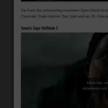
Die Fans des sehnsüchtig erwarteten Open-World-Acti
Cinematic Trailer belohnt. Das Spiel wird am 25. Februar
Senua’s Saga: Hellblade 2
Klicke hier, 
akzeptieren und 