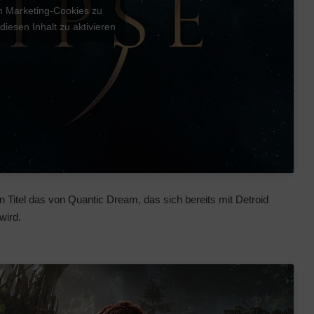
um Marketing-Cookies zu
diesen Inhalt zu aktivieren
 Titel das von Quantic Dream, das sich bereits mit Detroid
wird.