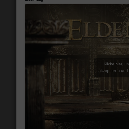
Klicke hier, 
akzeptieren und 