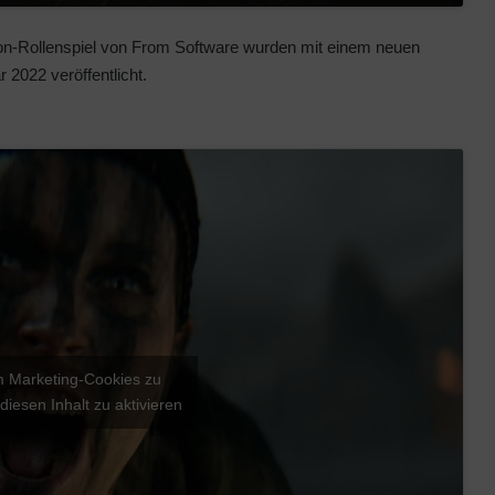
on-Rollenspiel von From Software wurden mit einem neuen
 2022 veröffentlicht.
um Marketing-Cookies zu
diesen Inhalt zu aktivieren