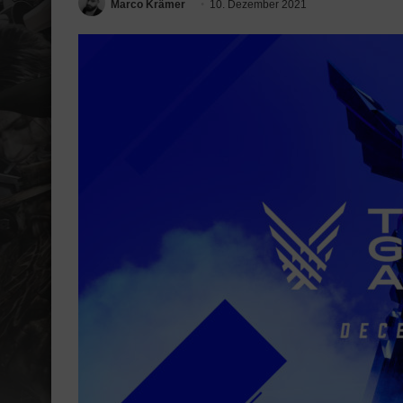
Marco Krämer
10. Dezember 2021