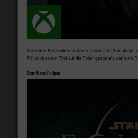
Mit einem Kino reifen In-Game Trailer zum Nachfolger 
PC exklusivem Titel auf die Folter gespannt, denn ein R
Star Wars: Eclipse