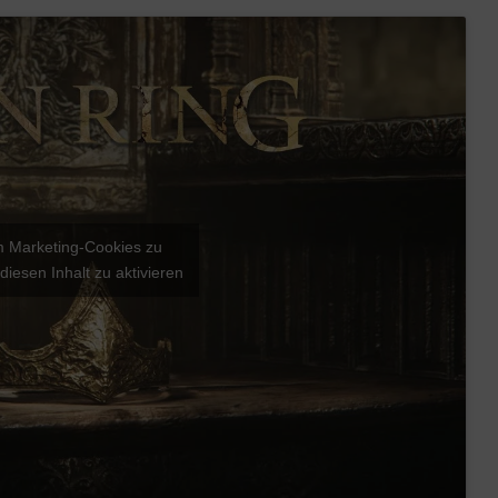
um Marketing-Cookies zu
diesen Inhalt zu aktivieren