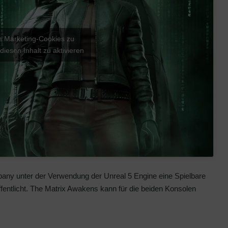
um Marketing-Cookies zu
diesen Inhalt zu aktivieren
any unter der Verwendung der Unreal 5 Engine eine Spielbare
fentlicht. The Matrix Awakens kann für die beiden Konsolen