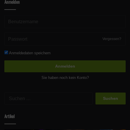
Anmelden
Vergessen?
Anmeldedaten speichern
Anmelden
Sie haben noch kein Konto?
Suchen
nach:
Artikel