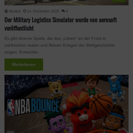
Mystixx
14. Dezember 2025
0
Der Military Logistics Simulator wurde von aerosoft
veröffentlicht
Es gibt diverse Spiele, die das „Leben“ an der Front in
zahlreichen realen und fiktiven Kriegen der Weltgeschichte
zeigen. Entwickler…
Weiterlesen