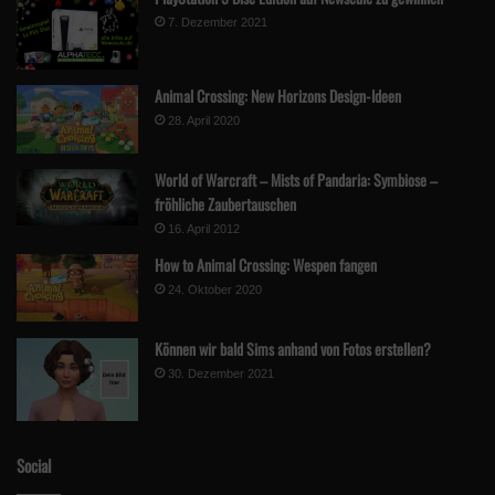
7. Dezember 2021
Animal Crossing: New Horizons Design-Ideen
28. April 2020
World of Warcraft – Mists of Pandaria: Symbiose –
fröhliche Zaubertauschen
16. April 2012
How to Animal Crossing: Wespen fangen
24. Oktober 2020
Können wir bald Sims anhand von Fotos erstellen?
30. Dezember 2021
Social