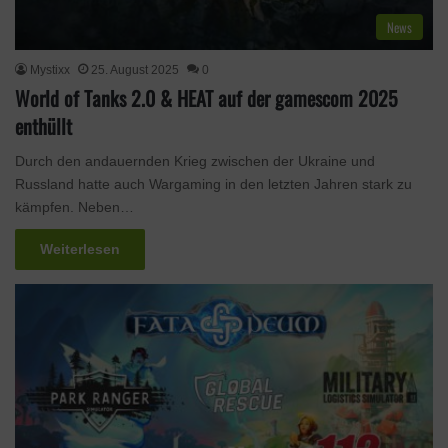
News
Mystixx
25. August 2025
0
World of Tanks 2.0 & HEAT auf der gamescom 2025
enthüllt
Durch den andauernden Krieg zwischen der Ukraine und
Russland hatte auch Wargaming in den letzten Jahren stark zu
kämpfen. Neben…
Weiterlesen