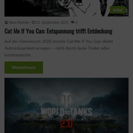
Artikel
Marc Reinke
23. September 2025
0
Cat Me If You Can: Entspannung trifft Entdeckung
Auf der Gamescom 2025 konnte Cat Me If You Can direkt
Aufmerksamkeit erregen – nicht durch laute Trailer oder
bombastische…
Weiterlesen