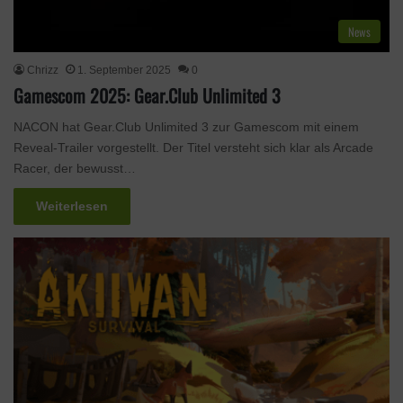
News
Chrizz
1. September 2025
0
Gamescom 2025: Gear.Club Unlimited 3
NACON hat Gear.Club Unlimited 3 zur Gamescom mit einem
Reveal-Trailer vorgestellt. Der Titel versteht sich klar als Arcade
Racer, der bewusst…
Weiterlesen