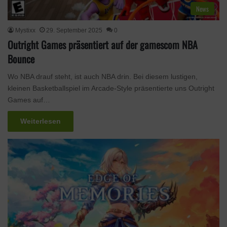
News
Mystixx
29. September 2025
0
Outright Games präsentiert auf der gamescom NBA
Bounce
Wo NBA drauf steht, ist auch NBA drin. Bei diesem lustigen,
kleinen Basketballspiel im Arcade-Style präsentierte uns Outright
Games auf…
Weiterlesen