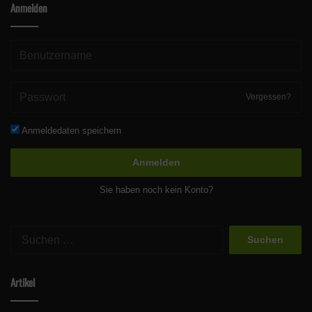
Anmelden
Vergessen?
Anmeldedaten speichern
Anmelden
Sie haben noch kein Konto?
Suchen
nach:
Artikel