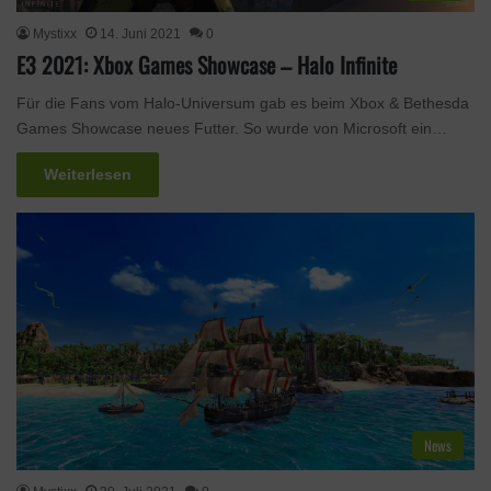
Mystixx
14. Juni 2021
0
E3 2021: Xbox Games Showcase – Halo Infinite
Für die Fans vom Halo-Universum gab es beim Xbox & Bethesda
Games Showcase neues Futter. So wurde von Microsoft ein…
Weiterlesen
News