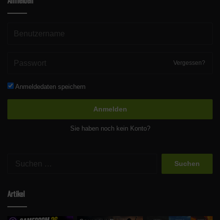
Anmelden
Vergessen?
Anmeldedaten speichern
Anmelden
Sie haben noch kein Konto?
Suchen
nach:
Artikel