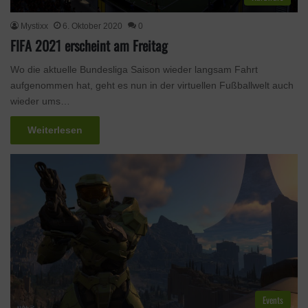
Mystixx
6. Oktober 2020
0
FIFA 2021 erscheint am Freitag
Wo die aktuelle Bundesliga Saison wieder langsam Fahrt
aufgenommen hat, geht es nun in der virtuellen Fußballwelt auch
wieder ums…
Weiterlesen
Events