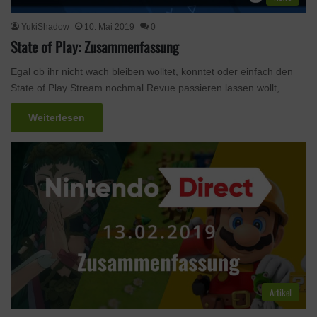
YukiShadow
10. Mai 2019
0
State of Play: Zusammenfassung
Egal ob ihr nicht wach bleiben wolltet, konntet oder einfach den
State of Play Stream nochmal Revue passieren lassen wollt,…
Weiterlesen
Artikel