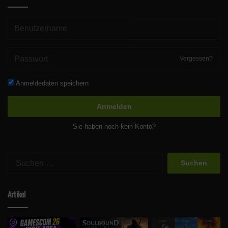
Vergessen?
Anmeldedaten speichern
Anmelden
Sie haben noch kein Konto?
Suchen
nach:
Artikel