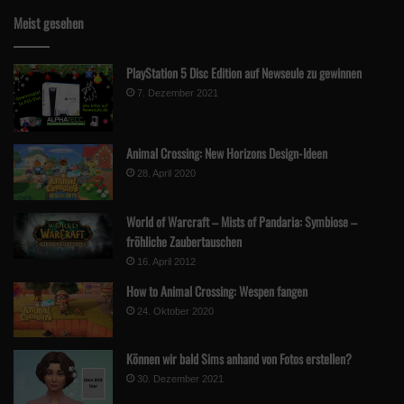
Meist gesehen
PlayStation 5 Disc Edition auf Newseule zu gewinnen
7. Dezember 2021
Animal Crossing: New Horizons Design-Ideen
28. April 2020
World of Warcraft – Mists of Pandaria: Symbiose –
fröhliche Zaubertauschen
16. April 2012
How to Animal Crossing: Wespen fangen
24. Oktober 2020
Können wir bald Sims anhand von Fotos erstellen?
30. Dezember 2021