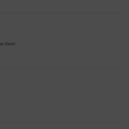
iel Glück!