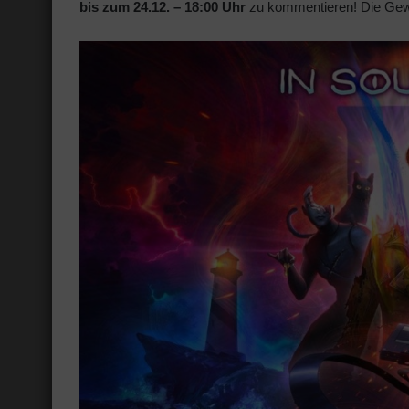
bis zum 24.12. – 18:00 Uhr
zu kommentieren! Die Gewin