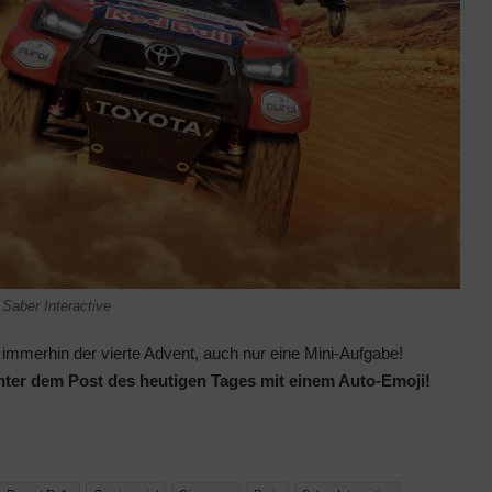
 Saber Interactive
ist immerhin der vierte Advent, auch nur eine Mini-Aufgabe!
ter dem Post des heutigen Tages mit einem Auto-Emoji!