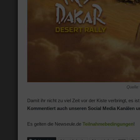
Quelle:
Damit ihr nicht zu viel Zeit vor der Kiste verbringt, es 
Kommentiert auch unseren Social Media Kanälen un
Es gelten die Newseule.de
Teilnahmebedingungen
!