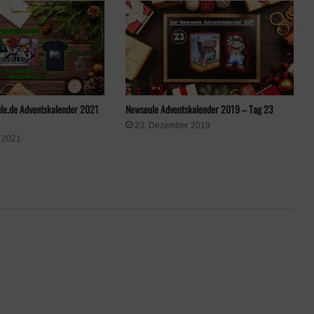
Newseule Adventskalender 2019 – Tag 23
le.de Adventskalender 2021
23. Dezember 2019
 2021