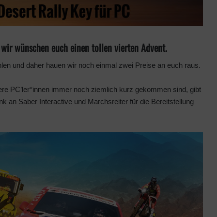
wir wünschen euch einen tollen vierten Advent.
hlen und daher hauen wir noch einmal zwei Preise an euch raus.
ere PC’ler*innen immer noch ziemlich kurz gekommen sind, gibt
nk an Saber Interactive und Marchsreiter für die Bereitstellung