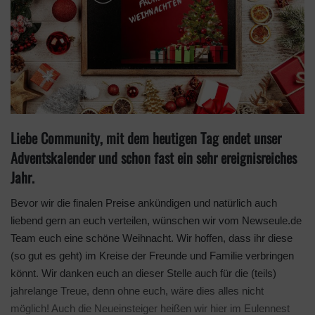
n
X
Liebe Community, mit dem heutigen Tag endet unser
Adventskalender und schon fast ein sehr ereignisreiches
Jahr.
Bevor wir die finalen Preise ankündigen und natürlich auch
liebend gern an euch verteilen, wünschen wir vom Newseule.de
Team euch eine schöne Weihnacht. Wir hoffen, dass ihr diese
(so gut es geht) im Kreise der Freunde und Familie verbringen
könnt. Wir danken euch an dieser Stelle auch für die (teils)
jahrelange Treue, denn ohne euch, wäre dies alles nicht
möglich! Auch die Neueinsteiger heißen wir hier im Eulennest