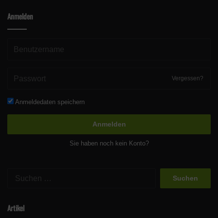
Anmelden
Vergessen?
Anmeldedaten speichern
Anmelden
Sie haben noch kein Konto?
Suchen
nach:
Artikel