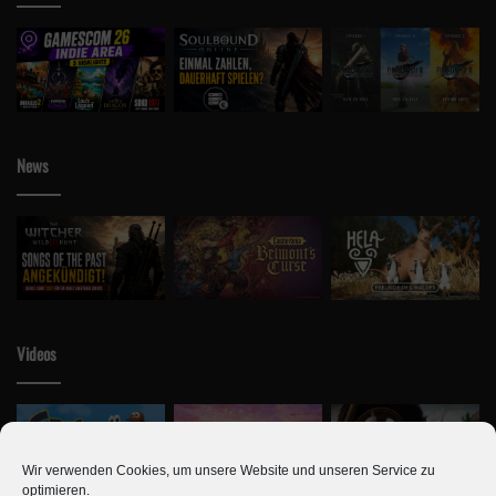
News
Videos
Wir verwenden Cookies, um unsere Website und unseren Service zu
optimieren.