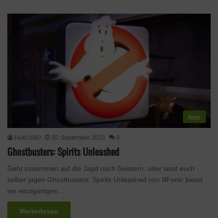
News
Hubi1980
30. September 2023
0
Ghostbusters: Spirits Unleashed
Geht zusammen auf die Jagd nach Geistern, oder lasst euch
selber jagen Ghostbusters: Spirits Unleashed von IllFonic bietet
ein einzigartiges…
Weiterlesen