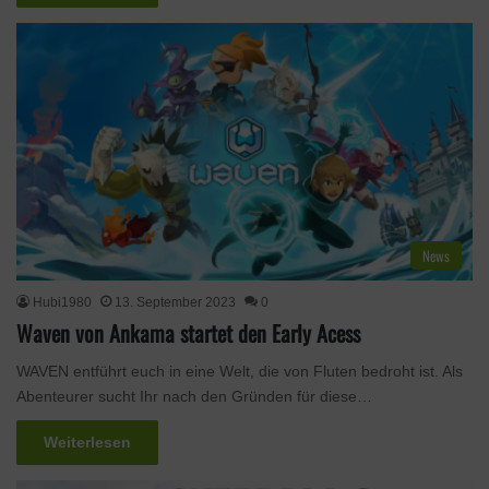
News
Hubi1980
13. September 2023
0
Waven von Ankama startet den Early Acess
WAVEN entführt euch in eine Welt, die von Fluten bedroht ist. Als
Abenteurer sucht Ihr nach den Gründen für diese…
Weiterlesen