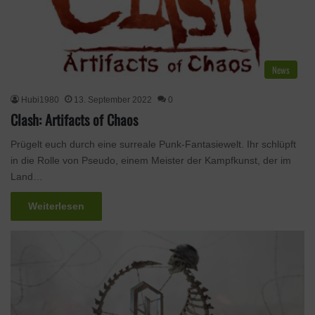
News
Hubi1980
13. September 2022
0
Clash: Artifacts of Chaos
Prügelt euch durch eine surreale Punk-Fantasiewelt. Ihr schlüpft
in die Rolle von Pseudo, einem Meister der Kampfkunst, der im
Land…
Weiterlesen