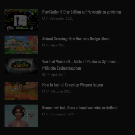
PlayStation 5 Disc Edition auf Newseule zu gewinnen
7. Dezember 2021
Animal Crossing: New Horizons Design-Ideen
28. April 2020
World of Warcraft – Mists of Pandaria: Symbiose –
fröhliche Zaubertauschen
16. April 2012
How to Animal Crossing: Wespen fangen
24. Oktober 2020
Können wir bald Sims anhand von Fotos erstellen?
30. Dezember 2021