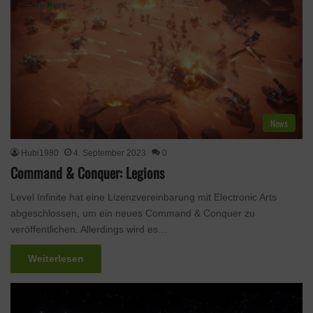
News
Hubi1980
4. September 2023
0
Command & Conquer: Legions
Level Infinite hat eine Lizenzvereinbarung mit Electronic Arts
abgeschlossen, um ein neues Command & Conquer zu
veröffentlichen. Allerdings wird es…
Weiterlesen