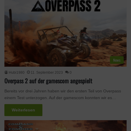
News
Hubi1980
11. September 2023
0
Overpass 2 auf der gamescom angespielt
Bereits vor drei Jahren haben wir den ersten Teil von Overpass
einem Test unterzogen. Auf der gamescom konnten wir es…
Weiterlesen