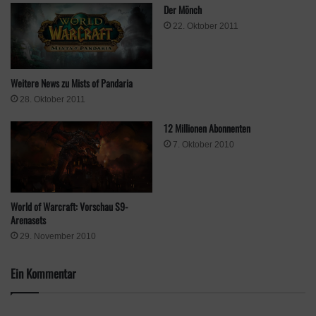
Der Mönch
22. Oktober 2011
Weitere News zu Mists of Pandaria
28. Oktober 2011
12 Millionen Abonnenten
7. Oktober 2010
World of Warcraft: Vorschau S9-
Arenasets
29. November 2010
Ein Kommentar