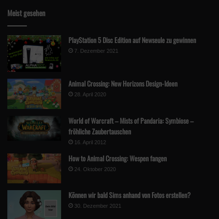
Meist gesehen
PlayStation 5 Disc Edition auf Newseule zu gewinnen
7. Dezember 2021
Animal Crossing: New Horizons Design-Ideen
28. April 2020
World of Warcraft – Mists of Pandaria: Symbiose –
fröhliche Zaubertauschen
16. April 2012
How to Animal Crossing: Wespen fangen
24. Oktober 2020
Können wir bald Sims anhand von Fotos erstellen?
30. Dezember 2021