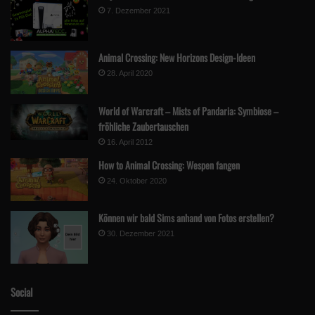
7. Dezember 2021
Animal Crossing: New Horizons Design-Ideen
28. April 2020
World of Warcraft – Mists of Pandaria: Symbiose –
fröhliche Zaubertauschen
16. April 2012
How to Animal Crossing: Wespen fangen
24. Oktober 2020
Können wir bald Sims anhand von Fotos erstellen?
30. Dezember 2021
Social