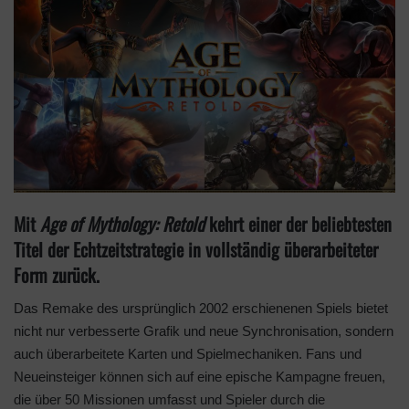
Mit
Age of Mythology: Retold
kehrt einer der beliebtesten
Titel der Echtzeitstrategie in vollständig überarbeiteter
Form zurück.
Das Remake des ursprünglich 2002 erschienenen Spiels bietet
nicht nur verbesserte Grafik und neue Synchronisation, sondern
auch überarbeitete Karten und Spielmechaniken. Fans und
Neueinsteiger können sich auf eine epische Kampagne freuen,
die über 50 Missionen umfasst und Spieler durch die