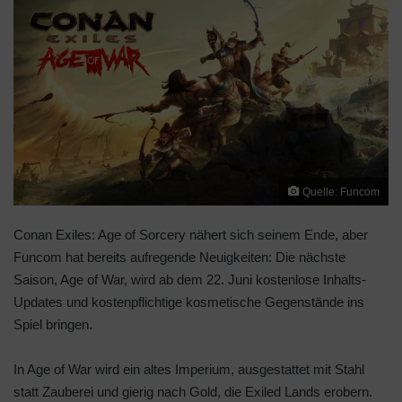
Quelle: Funcom
Conan Exiles: Age of Sorcery nähert sich seinem Ende, aber
Funcom hat bereits aufregende Neuigkeiten: Die nächste
Saison, Age of War, wird ab dem 22. Juni kostenlose Inhalts-
Updates und kostenpflichtige kosmetische Gegenstände ins
Spiel bringen.
In Age of War wird ein altes Imperium, ausgestattet mit Stahl
statt Zauberei und gierig nach Gold, die Exiled Lands erobern.