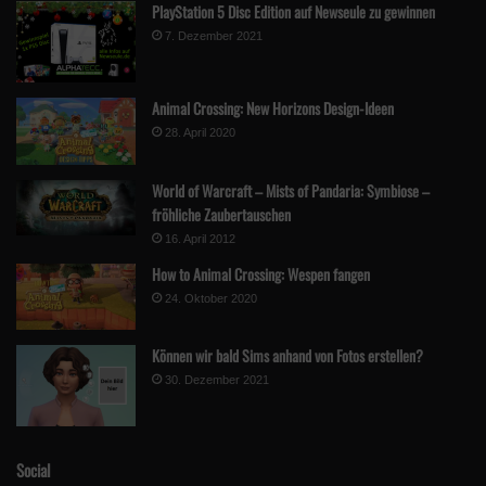
PlayStation 5 Disc Edition auf Newseule zu gewinnen
7. Dezember 2021
Animal Crossing: New Horizons Design-Ideen
28. April 2020
World of Warcraft – Mists of Pandaria: Symbiose –
fröhliche Zaubertauschen
16. April 2012
How to Animal Crossing: Wespen fangen
24. Oktober 2020
Können wir bald Sims anhand von Fotos erstellen?
30. Dezember 2021
Social