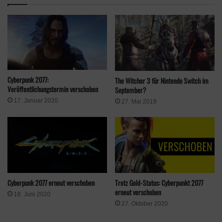
Cyberpunk 2077:
The Witcher 3 für Nintendo Switch im
Veröffentlichungstermin verschoben
September?
17. Januar 2020
27. Mai 2019
Cyberpunk 2077 erneut verschoben
Trotz Gold-Status: Cyberpunkt 2077
erneut verschoben
18. Juni 2020
27. Oktober 2020