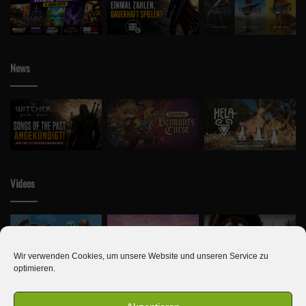
News
Videos
Wir verwenden Cookies, um unsere Website und unseren Service zu
optimieren.