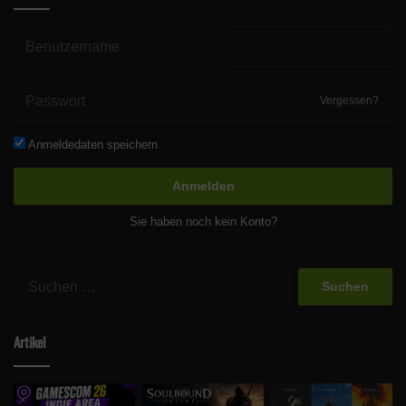
Vergessen?
Anmeldedaten speichern
Anmelden
Sie haben noch kein Konto?
Suchen
nach:
Artikel