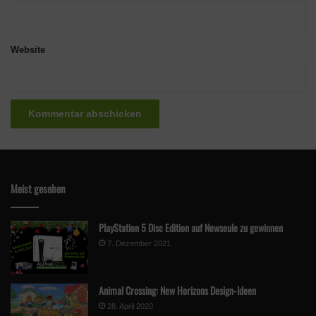
Website
Meist gesehen
PlayStation 5 Disc Edition auf Newseule zu gewinnen
7. Dezember 2021
Animal Crossing: New Horizons Design-Ideen
28. April 2020