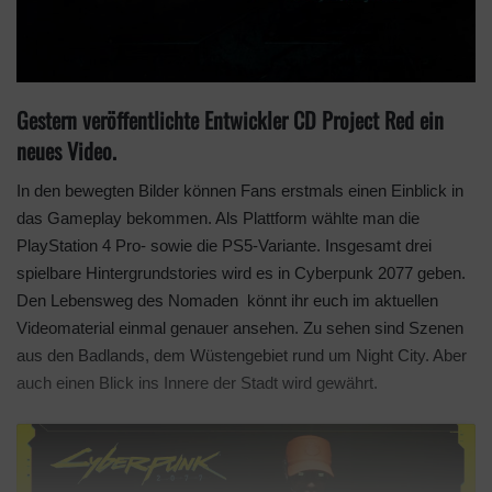
Gestern veröffentlichte Entwickler CD Project Red ein
neues Video.
In den bewegten Bilder können Fans erstmals einen Einblick in
das Gameplay bekommen. Als Plattform wählte man die
PlayStation 4 Pro- sowie die PS5-Variante. Insgesamt drei
spielbare Hintergrundstories wird es in Cyberpunk 2077 geben.
Den Lebensweg des Nomaden könnt ihr euch im aktuellen
Videomaterial einmal genauer ansehen. Zu sehen sind Szenen
aus den Badlands, dem Wüstengebiet rund um Night City. Aber
auch einen Blick ins Innere der Stadt wird gewährt.