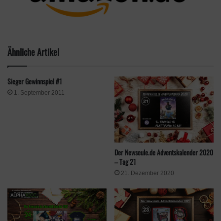
Rock of Ages 3
Ähnliche Artikel
Sieger Gewinnspiel #1
1. September 2011
Der Newseule.de Adventskalender 2020
– Tag 21
21. Dezember 2020