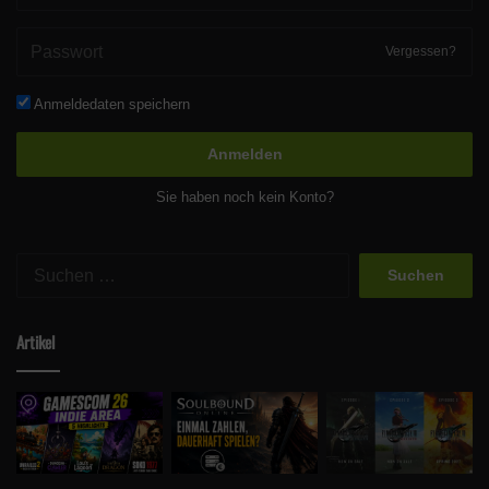
Vergessen?
Anmeldedaten speichern
Anmelden
Sie haben noch kein Konto?
Suchen
nach:
Artikel