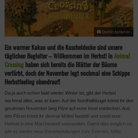
Quelle: Nintendo
Ein warmer Kakao und die Kuscheldecke sind unsere
täglichen Begleiter – Willkommen im Herbst! In
Animal
Crossing
haben sich bereits die Blätter der Bäume
verfärbt, doch der November legt nochmal eine Schippe
Herbstfeeling obendrauf!
Da ja auch schon bald wieder Winter ist, gibt der Herbst
nochmal alles, was er kann. Auf der Nordhalbkugel könnt ihr den
gesamten November lang Pilze auf eurer Insel entdecken. Aus
den Pilzen könnt ihr diverse Möbel basteln und somit eure
Heimat in eine Märchenwelt verwandeln. Damit dies möglich ist,
gibt es wieder neue Bastelanleitungen zum Erlernen. Mitte