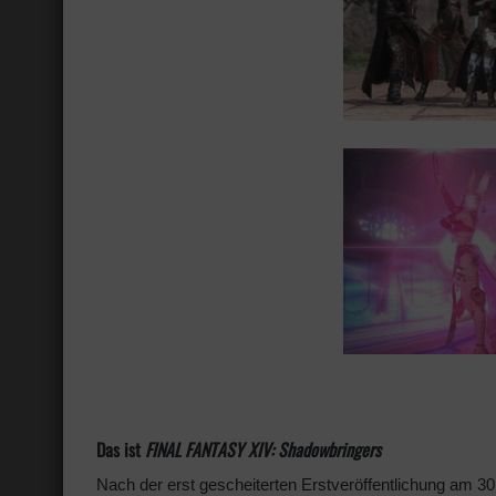
Das ist
FINAL FANTASY XIV: Shadowbringers
Nach der erst gescheiterten Erstveröffentlichung am 30.