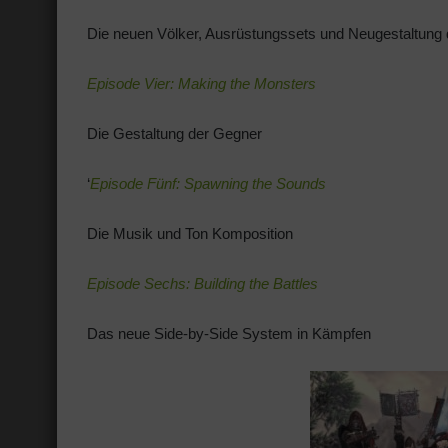
Die neuen Völker, Ausrüstungssets und Neugestaltung 
Episode Vier: Making the Monsters
Die Gestaltung der Gegner
‘
Episode Fünf: Spawning the Sounds
Die Musik und Ton Komposition
Episode Sechs: Building the Battles
Das neue Side-by-Side System in Kämpfen