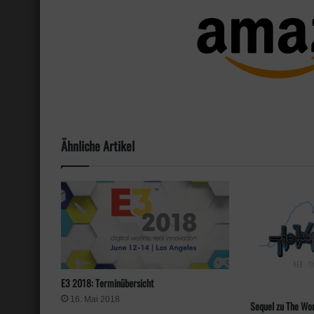
Ähnliche Artikel
E3 2018: Terminübersicht
16. Mai 2018
Sequel zu The Wor