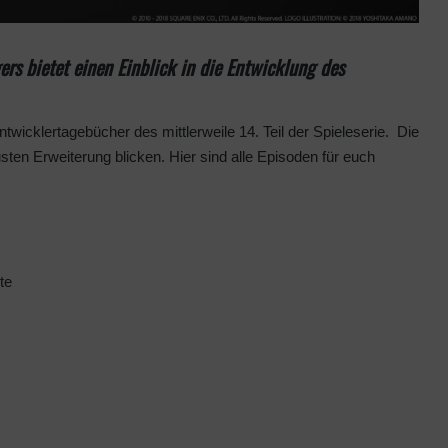
s bietet einen Einblick in die Entwicklung des
twicklertagebücher des mittlerweile 14. Teil der Spieleserie. Die
usten Erweiterung blicken. Hier sind alle Episoden für euch
te