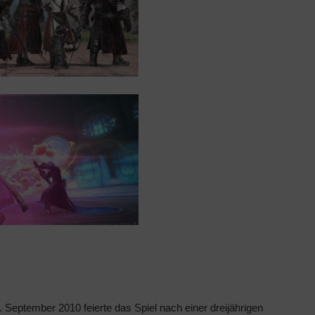
 September 2010 feierte das Spiel nach einer dreijährigen