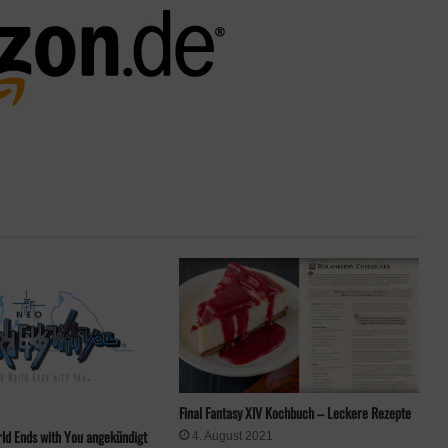
Final Fantasy XIV Kochbuch – Leckere Rezepte
ld Ends with You angekündigt
4. August 2021