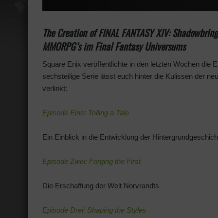
The Creation of FINAL FANTASY XIV: Shadowbringer
MMORPG’s im Final Fantasy Universums
Square Enix veröffentlichte in den letzten Wochen die En
sechsteilige Serie lässt euch hinter die Kulissen der ne
verlinkt:
Episode Eins: Telling a Tale
Ein Einblick in die Entwicklung der Hintergrundgeschich
Episode Zwei: Forging the First
Die Erschaffung der Welt Norvrandts
Episode Drei: Shaping the Styles