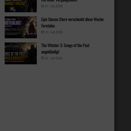
27. Juli 2026
Epic Games Store verschenkt diese Woche
Foretales
23. Juli 2026
The Witcher 3: Songs of the Past
angekündigt
22. Juli 2026