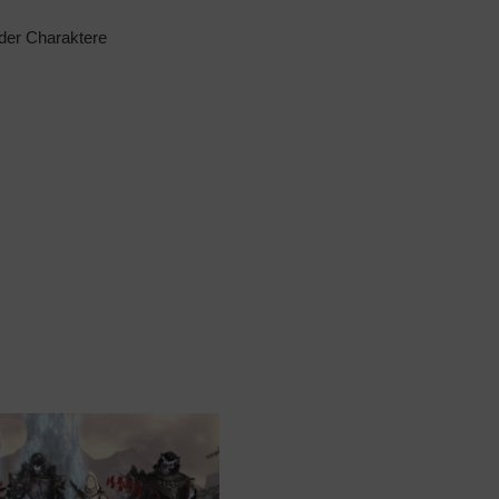
der Charaktere