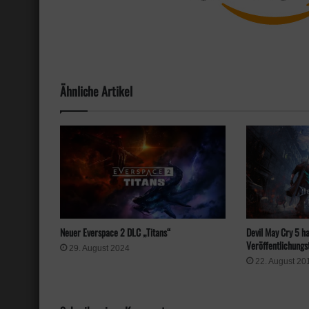
Ähnliche Artikel
Devil May Cry 5 ha
Neuer Everspace 2 DLC „Titans“
Veröffentlichungs
29. August 2024
22. August 20