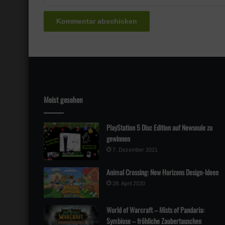
Meist gesehen
PlayStation 5 Disc Edition auf Newseule zu
gewinnen
7. Dezember 2021
Animal Crossing: New Horizons Design-Ideen
28. April 2020
World of Warcraft – Mists of Pandaria:
Symbiose – fröhliche Zaubertauschen