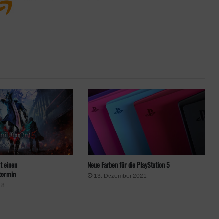
t einen
Neue Farben für die PlayStation 5
termin
13. Dezember 2021
18