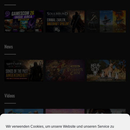
News
Videos
Wir verwenden Cookies, um unsere Website und unseren Service zu