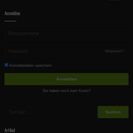
Anmelden
Vergessen?
Anmeldedaten speichern
Anmelden
Sie haben noch kein Konto?
Suchen
nach:
Artikel