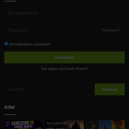
Vergessen?
Anmeldedaten speichern
Anmelden
Sie haben noch kein Konto?
Suchen
nach:
Artikel