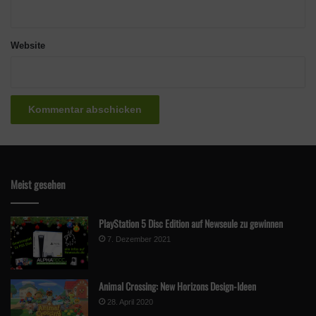
Website
Meist gesehen
PlayStation 5 Disc Edition auf Newseule zu gewinnen
7. Dezember 2021
Animal Crossing: New Horizons Design-Ideen
28. April 2020