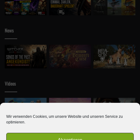
News
Videos
Wir verwenden Cookies, um unsere Website und unseren Service zu
optimieren.
Akzeptieren