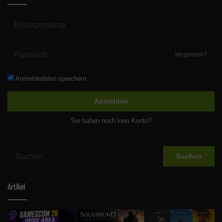
Vergessen?
Anmeldedaten speichern
Anmelden
Sie haben noch kein Konto?
Suchen
nach:
Artikel