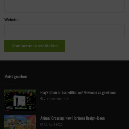
Website
Meist gesehen
PlayStation 5 Disc Edition auf Newseule zu gewinnen
7. Dezember 2021
Animal Crossing: New Horizons Design-Ideen
28. April 2020