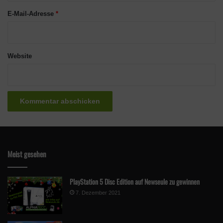
E-Mail-Adresse
*
Website
Meist gesehen
PlayStation 5 Disc Edition auf Newseule zu gewinnen
7. Dezember 2021