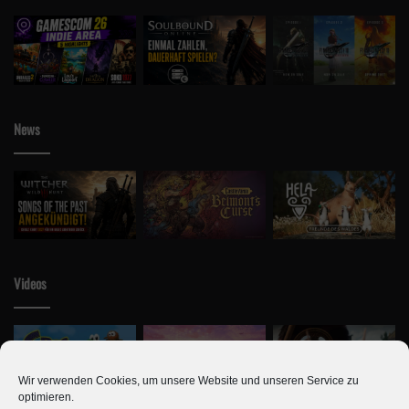
News
Videos
Wir verwenden Cookies, um unsere Website und unseren Service zu
optimieren.