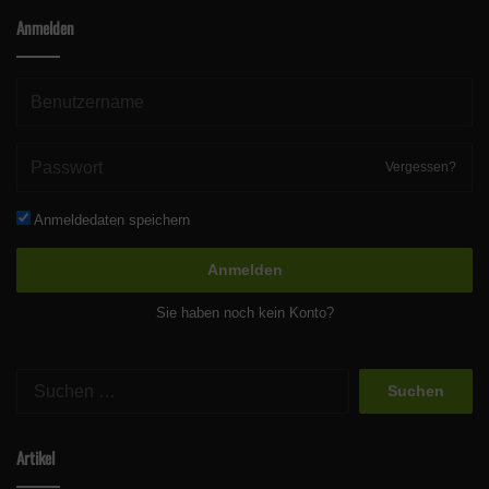
Anmelden
Vergessen?
Anmeldedaten speichern
Anmelden
Sie haben noch kein Konto?
Suchen
nach:
Artikel