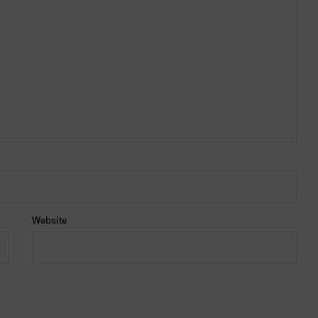
Website