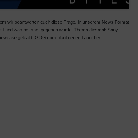
blem wir beantworten euch diese Frage. In unserem News Format
ist und was bekannt gegeben wurde. Thema diesmal: Sony
 Showcase geleakt, GOG.com plant neuen Launcher.