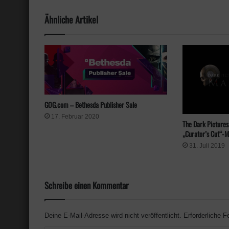
Ähnliche Artikel
GOG.com – Bethesda Publisher Sale
17. Februar 2020
The Dark Pictures
„Curator’s Cut“-
31. Juli 2019
Schreibe einen Kommentar
Deine E-Mail-Adresse wird nicht veröffentlicht.
Erforderliche F