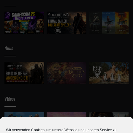
News
Videos
Wir verwenden Cookies, um unsere Website und unseren Service zu