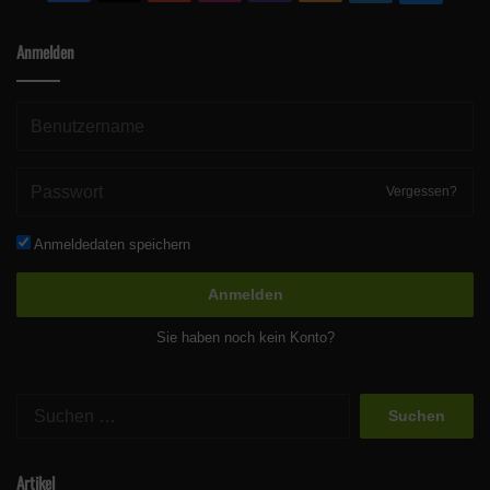
Anmelden
Vergessen?
Anmeldedaten speichern
Anmelden
Sie haben noch kein Konto?
Suchen
nach:
Artikel