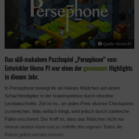
Quelle: Momo-Pi
Das süß-makabere Puzzlespiel „Persephone“ vom
Entwickler Momo PI war eines der
gamescom
Highlights
in diesem Jahr.
In Persephone bewegt ihr ein kleines Mädchen auf einem
Schachbrettgitter in der Isoperspektive durch einzelne
Levelabschnitte. Ziel ist es, um jeden Preis diverse Checkpoints
zu erreichen. Was einfach klingt, wird jedoch durch zahlreiche
Fallen erschwert. Der Kniff ist, dass das Mädchen nicht nur
einmal sterben kann und so mithilfe des eigenen Todes die
Rätsel gelöst werden können.