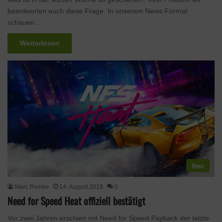
beantworten euch diese Frage. In unserem News Format
schauen…
Weiterlesen
News
Marc Reinke
14. August 2019
0
Need for Speed Heat offiziell bestätigt
Vor zwei Jahren erschien mit Need for Speed Payback der letzte