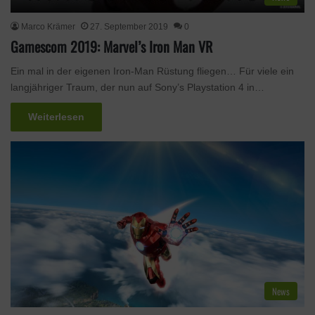
Marco Krämer
27. September 2019
0
Gamescom 2019: Marvel’s Iron Man VR
Ein mal in der eigenen Iron-Man Rüstung fliegen… Für viele ein
langjähriger Traum, der nun auf Sony’s Playstation 4 in…
Weiterlesen
News