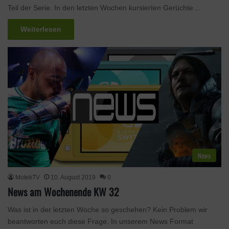
Teil der Serie. In den letzten Wochen kursierten Gerüchte…
Weiterlesen
News
MotekTV
10. August 2019
0
News am Wochenende KW 32
Was ist in der letzten Woche so geschehen? Kein Problem wir
beantworten euch diese Frage. In unserem News Format