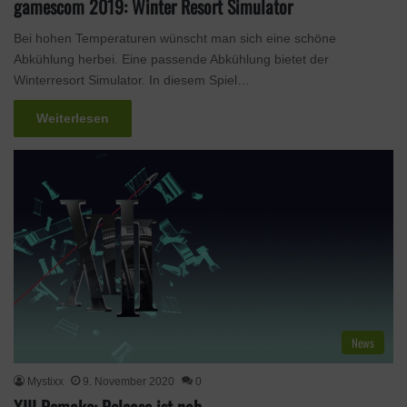
gamescom 2019: Winter Resort Simulator
Bei hohen Temperaturen wünscht man sich eine schöne
Abkühlung herbei. Eine passende Abkühlung bietet der
Winterresort Simulator. In diesem Spiel…
Weiterlesen
News
Mystixx
9. November 2020
0