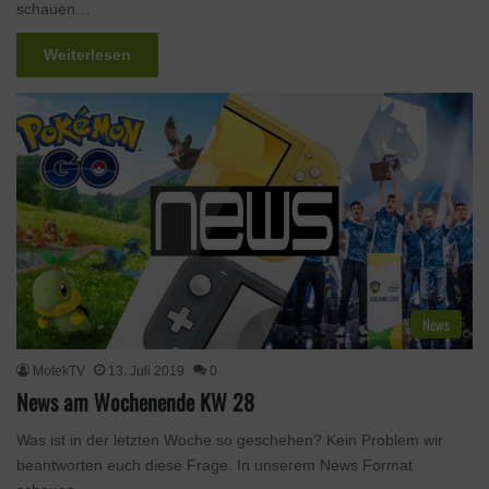
schauen…
Weiterlesen
News
MotekTV
13. Juli 2019
0
News am Wochenende KW 28
Was ist in der letzten Woche so geschehen? Kein Problem wir
beantworten euch diese Frage. In unserem News Format