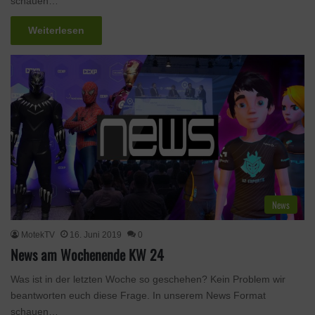
schauen…
Weiterlesen
News
MotekTV
16. Juni 2019
0
News am Wochenende KW 24
Was ist in der letzten Woche so geschehen? Kein Problem wir
beantworten euch diese Frage. In unserem News Format
schauen…