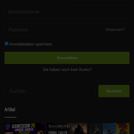
Vergessen?
Anmeldedaten speichern
Anmelden
Sie haben noch kein Konto?
Suchen
nach:
Artikel