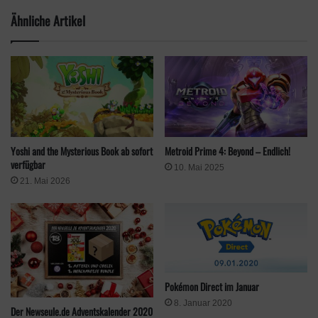
Ähnliche Artikel
Yoshi and the Mysterious Book ab sofort
Metroid Prime 4: Beyond – Endlich!
verfügbar
10. Mai 2025
21. Mai 2026
Pokémon Direct im Januar
8. Januar 2020
Der Newseule.de Adventskalender 2020