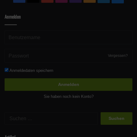
Anmelden
Vergessen?
Anmeldedaten speichern
Anmelden
Sie haben noch kein Konto?
Suchen
nach:
Artikel