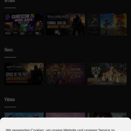
News
Videos
Wir verwenden Cookies, um unsere Website und unseren Service zu