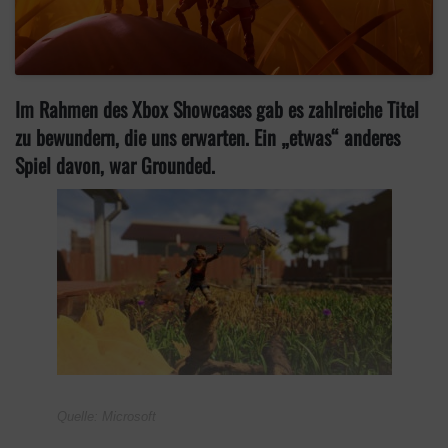
Im Rahmen des Xbox Showcases gab es zahlreiche Titel
zu bewundern, die uns erwarten. Ein „etwas“ anderes
Spiel davon, war Grounded.
Quelle: Microsoft