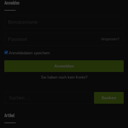
Anmelden
Vergessen?
Anmeldedaten speichern
Anmelden
Sie haben noch kein Konto?
Suchen
nach:
Artikel