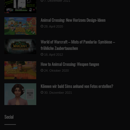
7. Dezember 2021
Animal Crossing: New Horizons Design-Ideen
28. April 2020
World of Warcraft – Mists of Pandaria: Symbiose –
fröhliche Zaubertauschen
16. April 2012
How to Animal Crossing: Wespen fangen
24. Oktober 2020
Können wir bald Sims anhand von Fotos erstellen?
30. Dezember 2021
Social