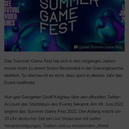
Quelle: Summer Game Fest
Das Summer Game Fest hat sich in den vergangen Jahren
immer mehr zu einem festen Bestandteil in der Gamingbranche
etabliert. So überrascht es nicht, dass auch in diesem Jahr das
Event stattfindet.
Nun gab Gastgeber Geoff Keighley über den offiziellen Twitter-
Account das Startdatum des Events bekannt. Am 09. Juni 2022
beginnt das Summer Game Fest 2022. Den Anfang macht um
20 Uhr deutscher Zeit ein Live Showcase mit vielen
Neuankündigungen, Trailern und zu erwartenden „World