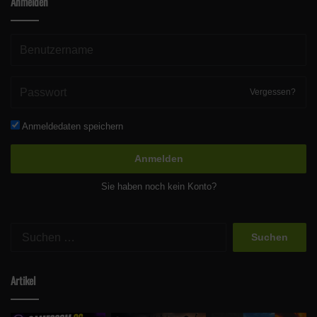
Anmelden
Vergessen?
Anmeldedaten speichern
Anmelden
Sie haben noch kein Konto?
Suchen
nach:
Artikel