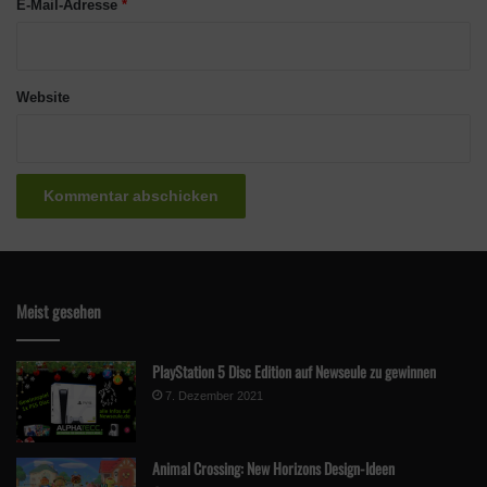
E-Mail-Adresse
*
Website
Meist gesehen
PlayStation 5 Disc Edition auf Newseule zu gewinnen
7. Dezember 2021
Animal Crossing: New Horizons Design-Ideen