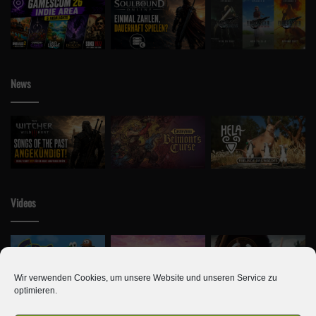
News
Videos
Wir verwenden Cookies, um unsere Website und unseren Service zu
optimieren.