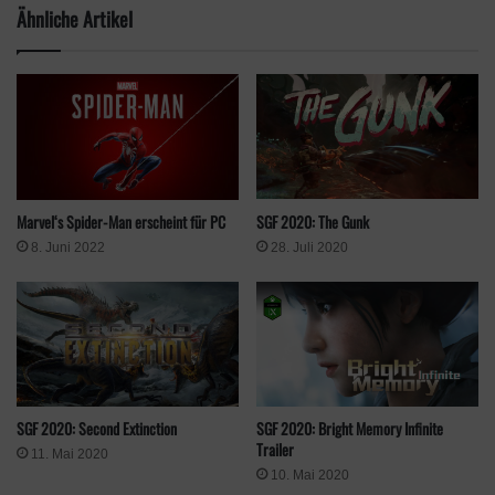
Ähnliche Artikel
SGF 2020: The Gunk
Marvel‘s Spider-Man erscheint für PC
28. Juli 2020
8. Juni 2022
SGF 2020: Second Extinction
SGF 2020: Bright Memory Infinite
Trailer
11. Mai 2020
10. Mai 2020