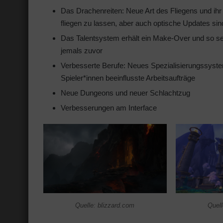
Das Drachenreiten: Neue Art des Fliegens und ihr 
fliegen zu lassen, aber auch optische Updates sind
Das Talentsystem erhält ein Make-Over und so seid i
jemals zuvor
Verbesserte Berufe: Neues Spezialisierungssyst
Spieler*innen beeinflusste Arbeitsaufträge
Neue Dungeons und neuer Schlachtzug
Verbesserungen am Interface
Quelle: blizzard.com
Quell