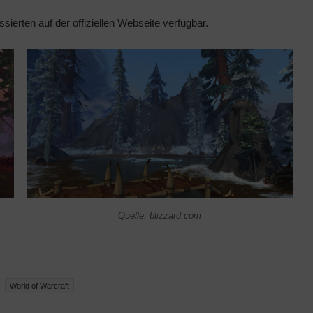
ressierten auf der offiziellen Webseite verfügbar.
Quelle: blizzard.com
World of Warcraft