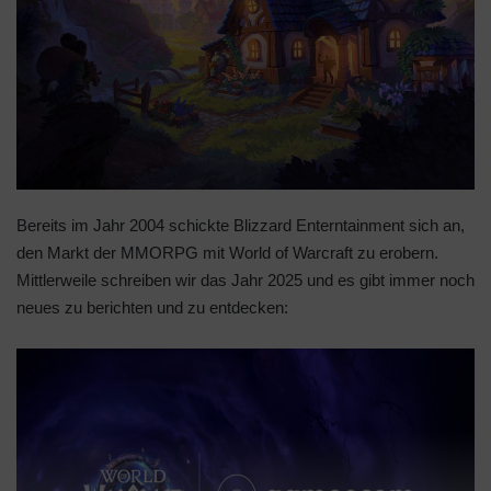
Bereits im Jahr 2004 schickte Blizzard Enterntainment sich an,
den Markt der MMORPG mit World of Warcraft zu erobern.
Mittlerweile schreiben wir das Jahr 2025 und es gibt immer noch
neues zu berichten und zu entdecken: