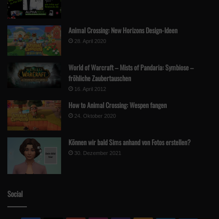
Animal Crossing: New Horizons Design-Ideen
28. April 2020
World of Warcraft – Mists of Pandaria: Symbiose –
fröhliche Zaubertauschen
16. April 2012
How to Animal Crossing: Wespen fangen
24. Oktober 2020
Können wir bald Sims anhand von Fotos erstellen?
30. Dezember 2021
Social