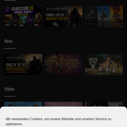
News
Videos
Wir verwenden Cookies, um unsere Website und unseren Service zu
optimieren.