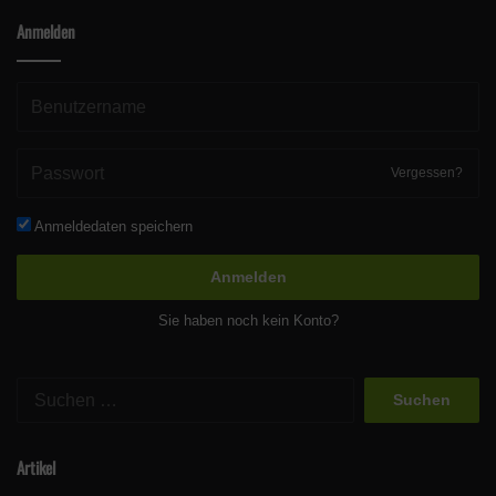
Anmelden
Vergessen?
Anmeldedaten speichern
Anmelden
Sie haben noch kein Konto?
Suchen
nach:
Artikel