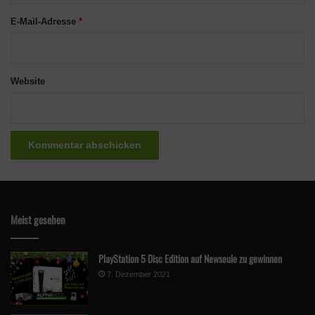
E-Mail-Adresse
*
Website
Meist gesehen
PlayStation 5 Disc Edition auf Newseule zu gewinnen
7. Dezember 2021