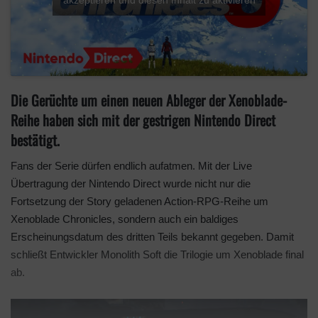
akzeptieren und diesen Inhalt zu aktivieren
Die Gerüchte um einen neuen Ableger der Xenoblade-
Reihe haben sich mit der gestrigen Nintendo Direct
bestätigt.
Fans der Serie dürfen endlich aufatmen. Mit der Live
Übertragung der Nintendo Direct wurde nicht nur die
Fortsetzung der Story geladenen Action-RPG-Reihe um
Xenoblade Chronicles, sondern auch ein baldiges
Erscheinungsdatum des dritten Teils bekannt gegeben. Damit
schließt Entwickler Monolith Soft die Trilogie um Xenoblade final
ab.