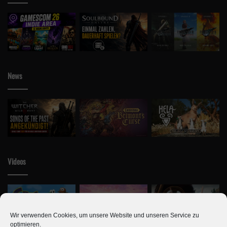
News
Videos
Wir verwenden Cookies, um unsere Website und unseren Service zu
optimieren.