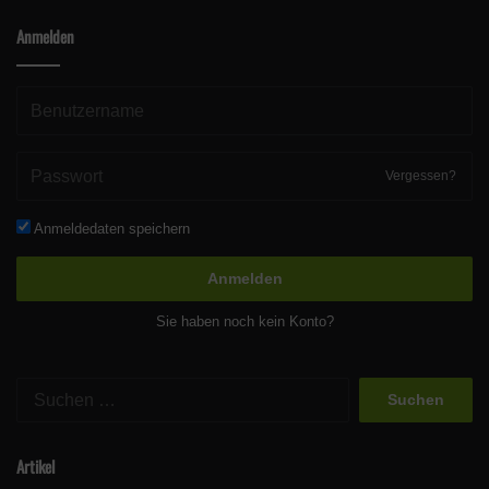
Anmelden
Vergessen?
Anmeldedaten speichern
Anmelden
Sie haben noch kein Konto?
Suchen
nach:
Artikel