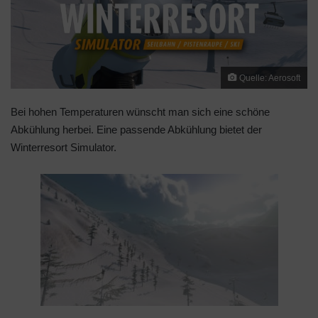
Quelle: Aerosoft
Bei hohen Temperaturen wünscht man sich eine schöne
Abkühlung herbei. Eine passende Abkühlung bietet der
Winterresort Simulator.